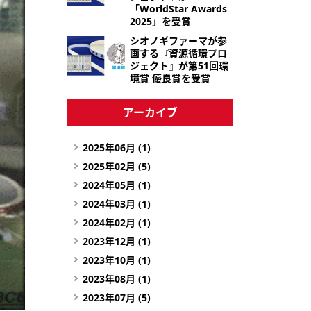
「WorldStar Awards
2025」を受賞
シオノギファーマが参
画する『資源循環プロ
ジェクト』が第51回環
境賞 優良賞を受賞
アーカイブ
2025年06月 (1)
2025年02月 (5)
2024年05月 (1)
2024年03月 (1)
2024年02月 (1)
2023年12月 (1)
2023年10月 (1)
2023年08月 (1)
2023年07月 (5)