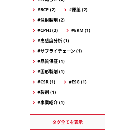
#BCP (2)
#原薬 (2)
#注射製剤 (2)
#CPHI (2)
#ERM (1)
#高感度分析 (1)
#サプライチェーン (1)
#品質保証 (1)
#固形製剤 (1)
#CSR (1)
#ESG (1)
#製剤 (1)
#事業紹介 (1)
タグ全てを表示