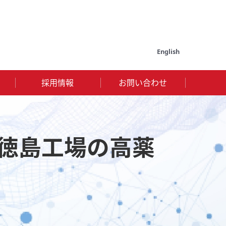
English
採用情報
お問い合わせ
～徳島工場の高薬