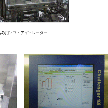
込み用ソフトアイソレーター