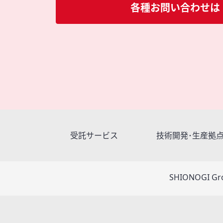
各種お問い合わせは
受託サービス
技術開発･生産拠
SHIONOGI Gr