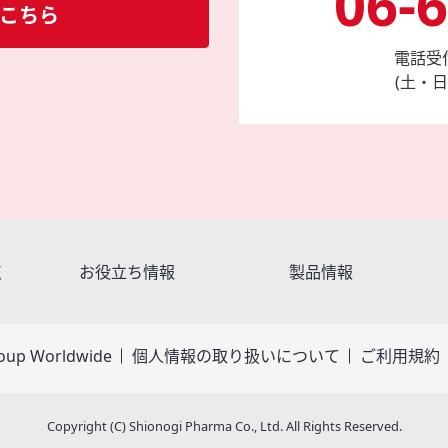
06-
 こちら
電話受付
(土・
点
お役立ち情報
製品情報
oup Worldwide
個人情報の取り扱いについて
ご利用規約
Copyright (C) Shionogi Pharma Co., Ltd. All Rights Reserved.