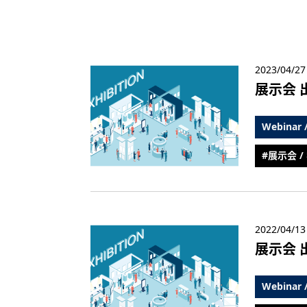
2023/04/27
展示会 出
Webinar
#展示会 /
2022/04/13
展示会 出
Webinar