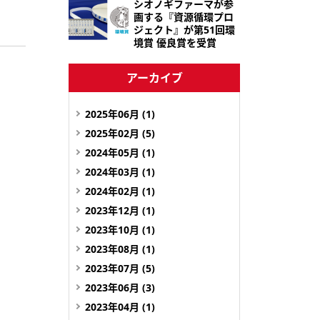
シオノギファーマが参
画する『資源循環プロ
ジェクト』が第51回環
境賞 優良賞を受賞
アーカイブ
2025年06月 (1)
2025年02月 (5)
2024年05月 (1)
2024年03月 (1)
2024年02月 (1)
2023年12月 (1)
2023年10月 (1)
2023年08月 (1)
2023年07月 (5)
2023年06月 (3)
2023年04月 (1)