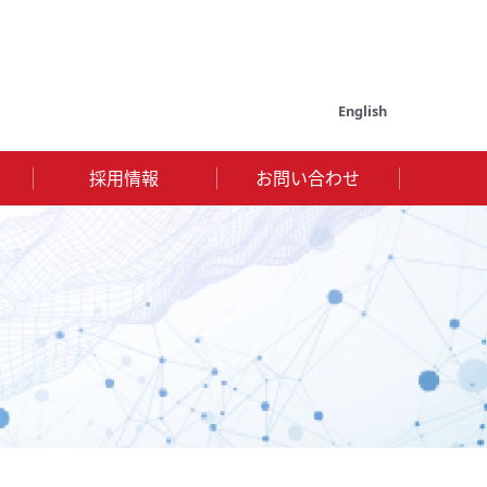
English
採用情報
お問い合わせ