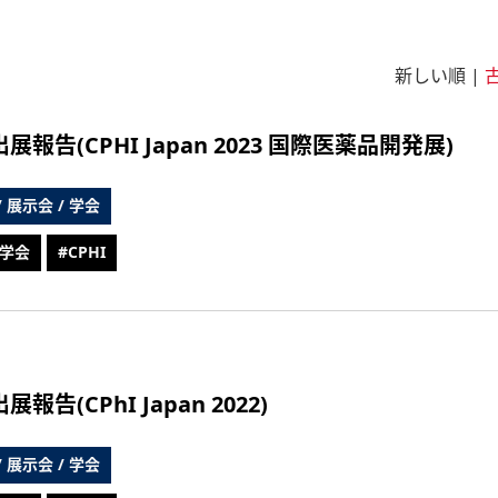
新しい順 |
展報告(CPHI Japan 2023 国際医薬品開発展)
 / 展示会 / 学会
 学会
#CPHI
展報告(CPhI Japan 2022)
 / 展示会 / 学会