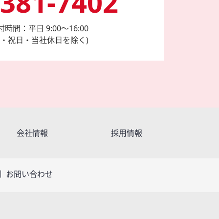
6381-7402
時間：平日 9:00～16:00
日・祝日・当社休日を除く)
会社情報
採用情報
お問い合わせ