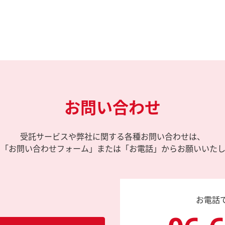
お問い合わせ
受託サービスや弊社に関する各種お問い合わせは、
の「お問い合わせフォーム」または「お電話」からお願いいたし
お電話