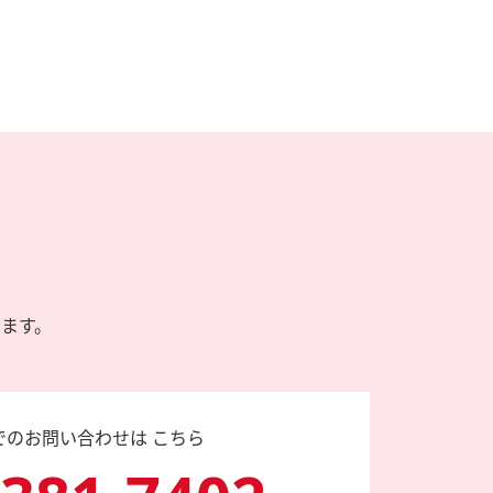
ます。
でのお問い合わせは こちら