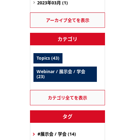
2023年03月 (1)
アーカイブ全てを表示
カテゴリ
Topics (43)
Webinar / 展示会 / 学会
(23)
カテゴリ全てを表示
タグ
#展示会 / 学会 (14)