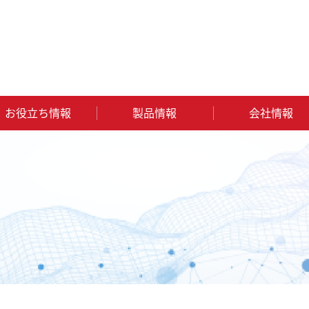
お役立ち情報
製品情報
会社情報