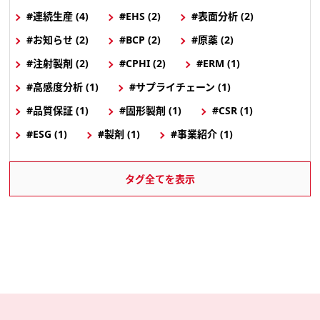
#連続生産 (4)
#EHS (2)
#表面分析 (2)
#お知らせ (2)
#BCP (2)
#原薬 (2)
#注射製剤 (2)
#CPHI (2)
#ERM (1)
#高感度分析 (1)
#サプライチェーン (1)
#品質保証 (1)
#固形製剤 (1)
#CSR (1)
#ESG (1)
#製剤 (1)
#事業紹介 (1)
タグ全てを表示