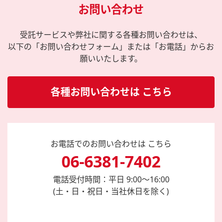
お問い合わせ
受託サービスや弊社に関する各種お問い合わせは、
以下の「お問い合わせフォーム」または「お電話」からお
願いいたします。
各種お問い合わせは こちら
お電話でのお問い合わせは こちら
06-6381-7402
電話受付時間：平日 9:00～16:00
(土・日・祝日・当社休日を除く)