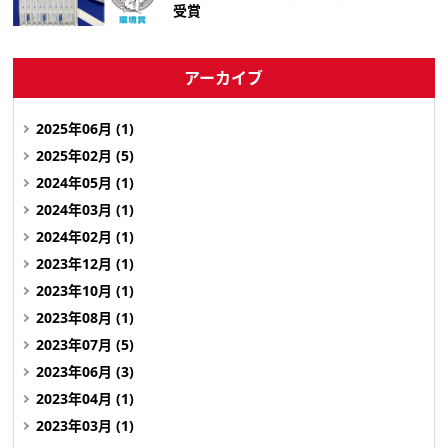
受賞
アーカイブ
2025年06月 (1)
2025年02月 (5)
2024年05月 (1)
2024年03月 (1)
2024年02月 (1)
2023年12月 (1)
2023年10月 (1)
2023年08月 (1)
2023年07月 (5)
2023年06月 (3)
2023年04月 (1)
2023年03月 (1)