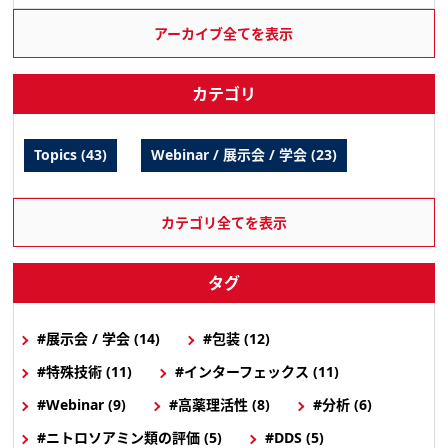
アーカイブ全てを表示
カテゴリ
Topics (43)
Webinar / 展示会 / 学会 (23)
カテゴリ全てを表示
タグ
#展示会 / 学会 (14)
#包装 (12)
#特殊技術 (11)
#インターフェックス (11)
#Webinar (9)
#高薬理活性 (8)
#分析 (6)
#ニトロソアミン類の評価 (5)
#DDS (5)