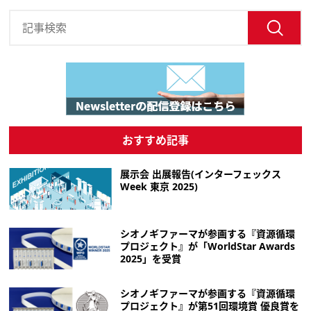
おすすめ記事
展示会 出展報告(インターフェックス
Week 東京 2025)
シオノギファーマが参画する『資源循環
プロジェクト』が「WorldStar Awards
2025」を受賞
シオノギファーマが参画する『資源循環
プロジェクト』が第51回環境賞 優良賞を