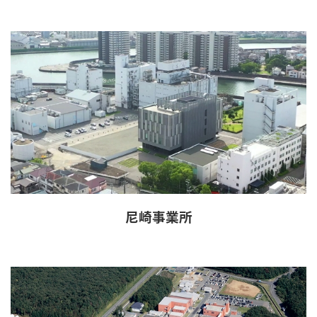
尼崎事業所