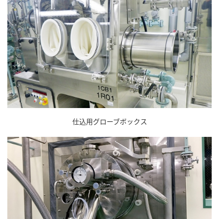
仕込用グローブボックス