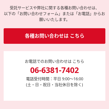
受託サービスや弊社に関する各種お問い合わせは、
以下の「お問い合わせフォーム」または「お電話」からお
願いいたします。
各種お問い合わせは こちら
お電話でのお問い合わせは こちら
06-6381-7402
電話受付時間：平日 9:00～16:00
(土・日・祝日・当社休日を除く)