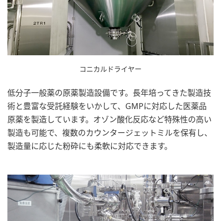
コニカルドライヤー
低分子一般薬の原薬製造設備です。長年培ってきた製造技
術と豊富な受託経験をいかして、GMPに対応した医薬品
原薬を製造しています。オゾン酸化反応など特殊性の高い
製造も可能で、複数のカウンタージェットミルを保有し、
製造量に応じた粉砕にも柔軟に対応できます。