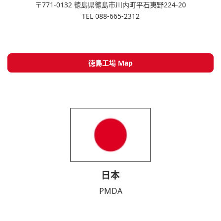
〒771-0132 徳島県徳島市川内町平石夷野224-20
TEL 088-665-2312
徳島工場 Map
日本
PMDA