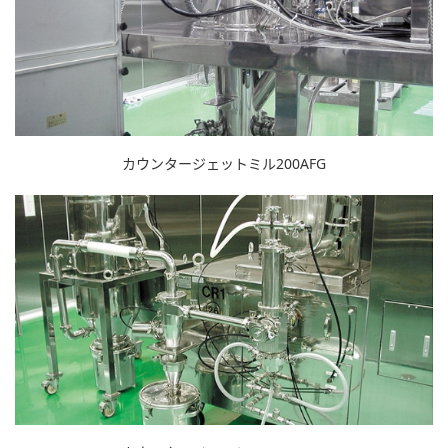
カウンタージェットミル200AFG