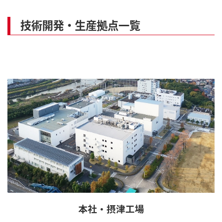
技術開発・生産拠点一覧
本社・摂津工場