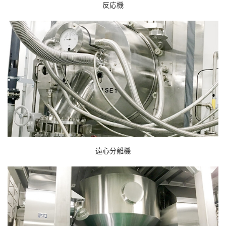
反応機
遠心分離機