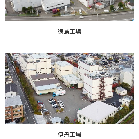
徳島工場
伊丹工場