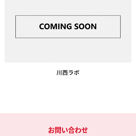
川西ラボ
お問い合わせ