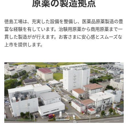
原薬の製造拠点
徳島工場は、充実した設備を整備し、医薬品原薬製造の豊
富な経験を有しています。治験用原薬から商用原薬まで一
貫した製造がが行えます。お客さまに安心感とスムーズな
上市を提供します。