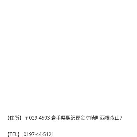
【住所】〒029-4503 岩手県胆沢郡金ケ崎町西根森山7
【TEL】 0197-44-5121