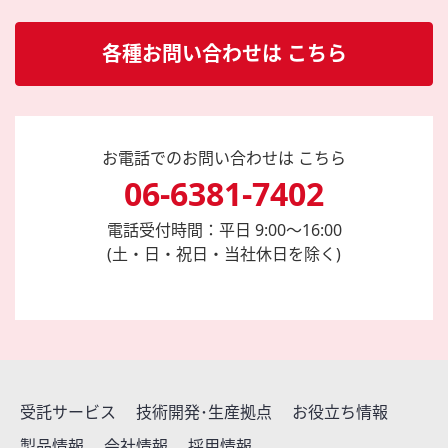
各種お問い合わせは こちら
お電話でのお問い合わせは こちら
06-6381-7402
電話受付時間：平日 9:00～16:00
(土・日・祝日・当社休日を除く)
受託サービス
技術開発･生産拠点
お役立ち情報
製品情報
会社情報
採用情報