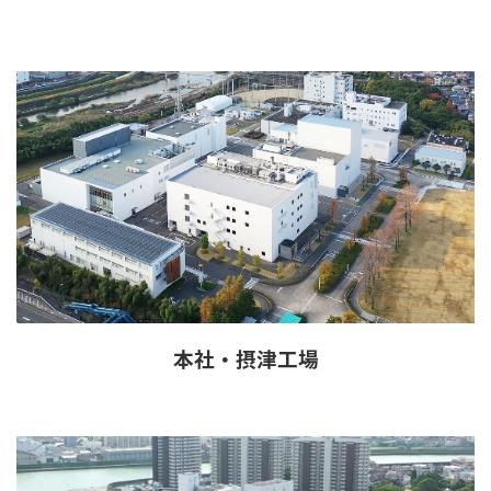
本社・摂津工場