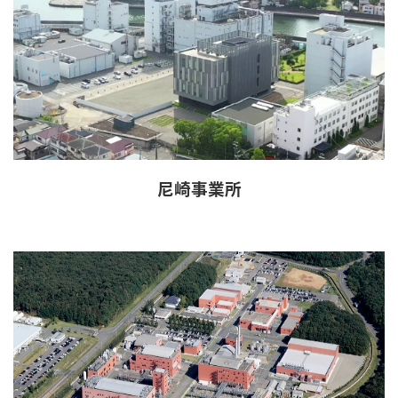
尼崎事業所