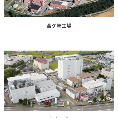
金ケ崎工場