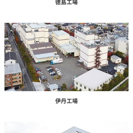
徳島工場
伊丹工場