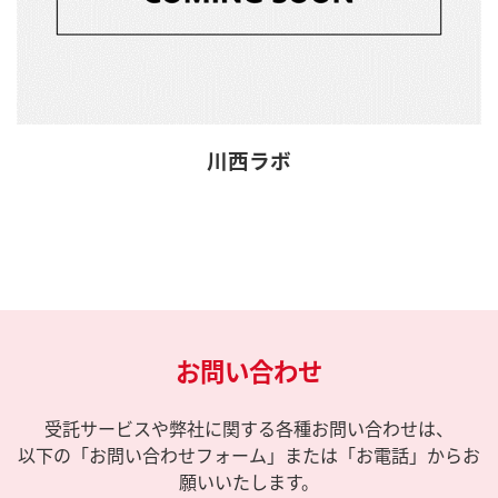
川西ラボ
お問い合わせ
受託サービスや弊社に関する各種お問い合わせは、
以下の「お問い合わせフォーム」または「お電話」からお
願いいたします。