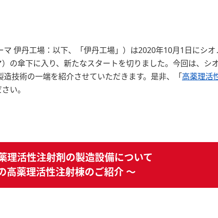
 伊丹工場：以下、「伊丹工場」）は2020年10月1日にシオ
マ）の傘下に入り、新たなスタートを切りました。今回は、シ
製造技術の一端を紹介させていただきます。是非、「
高薬理活
ださい。
薬理活性注射剤の製造設備について
場の高薬理活性注射棟のご紹介 ～