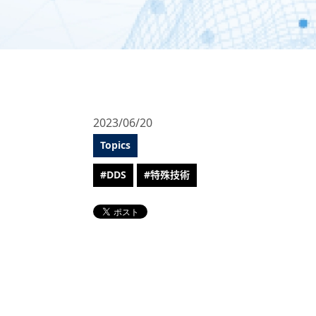
2023/06/20
Topics
#DDS
#特殊技術