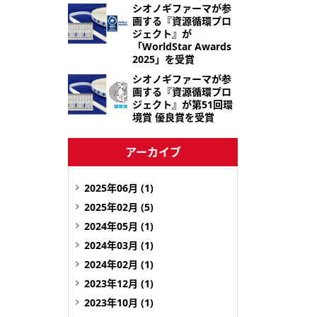
シオノギファーマが参
画する『資源循環プロ
ジェクト』が
「WorldStar Awards
2025」を受賞
シオノギファーマが参
画する『資源循環プロ
ジェクト』が第51回環
境賞 優良賞を受賞
アーカイブ
2025年06月 (1)
2025年02月 (5)
2024年05月 (1)
2024年03月 (1)
2024年02月 (1)
2023年12月 (1)
2023年10月 (1)