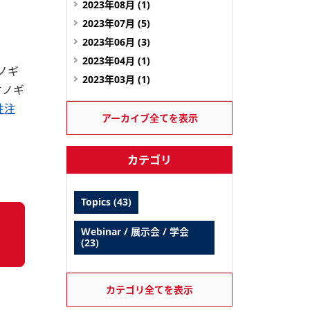
2023年08月 (1)
2023年07月 (5)
2023年06月 (3)
2023年04月 (1)
ノギ
2023年03月 (1)
オノギ
性注
アーカイブ全てを表示
カテゴリ
Topics (43)
Webinar / 展示会 / 学会
(23)
カテゴリ全てを表示