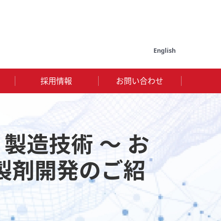
English
採用情報
お問い合わせ
発・製造技術 ～ お
製剤開発のご紹